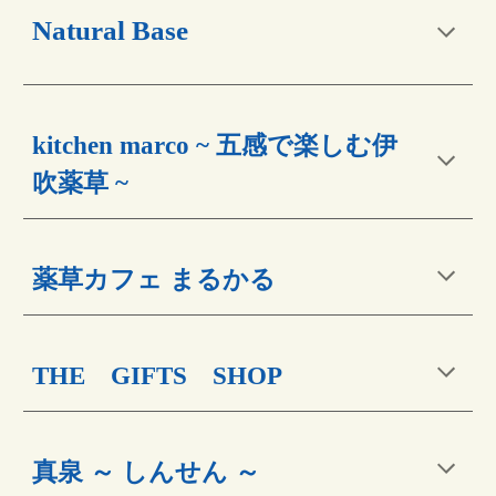
Natural Base
kitchen marco ~ 五感で楽しむ伊
吹薬草 ~
薬草カフェ まるかる
THE　GIFTS　SHOP
真泉 ～ しんせん ～