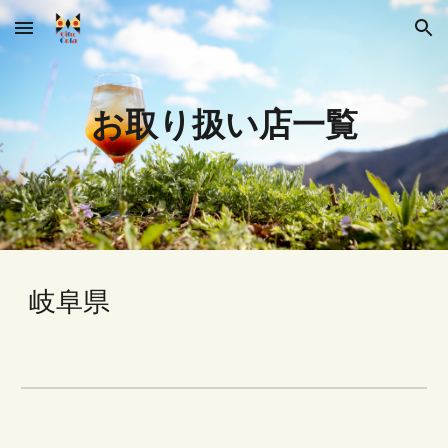
Skip to main content
Skip to navigation
お取り扱い店一覧
岐阜県